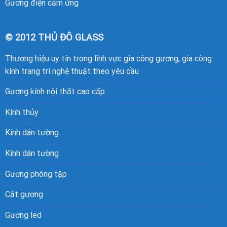
Gương điện cảm ứng
© 2012 THỦ ĐÔ GLASS
Thương hiệu uy tín trong lĩnh vực gia công gương, gia công
kính trang trí nghệ thuật theo yêu cầu
Gương kính nội thất cao cấp
Kính thủy
Kính dán tường
Kính dán tường
Gương phòng tập
Cắt gương
Gương led