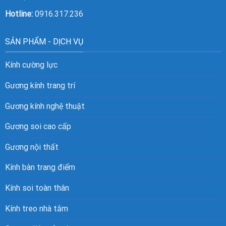
Hotline:
0916.317.236
SẢN PHẨM - DỊCH VỤ
Kính cường lực
Gương kính trang trí
Gương kính nghệ thuật
Gương soi cao cấp
Gương nội thất
Kính bàn trang điểm
Kính soi toàn thân
Kính treo nhà tắm