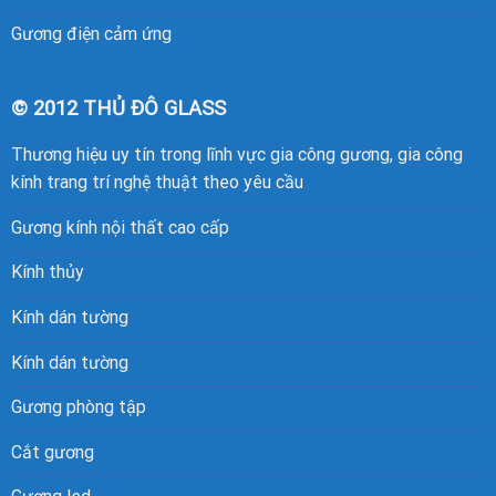
Gương điện cảm ứng
© 2012 THỦ ĐÔ GLASS
Thương hiệu uy tín trong lĩnh vực gia công gương, gia công
kính trang trí nghệ thuật theo yêu cầu
Gương kính nội thất cao cấp
Kính thủy
Kính dán tường
Kính dán tường
Gương phòng tập
Cắt gương