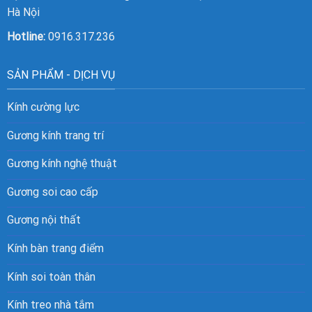
Hà Nội
Hotline:
0916.317.236
SẢN PHẨM - DỊCH VỤ
Kính cường lực
Gương kính trang trí
Gương kính nghệ thuật
Gương soi cao cấp
Gương nội thất
Kính bàn trang điểm
Kính soi toàn thân
Kính treo nhà tắm