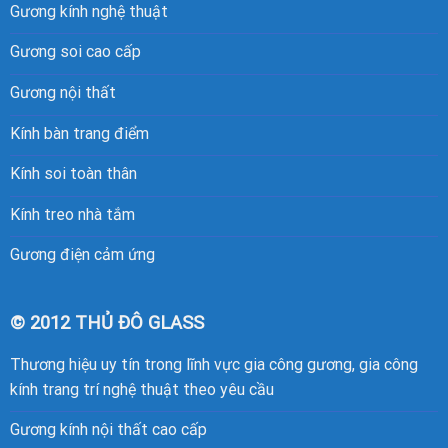
Gương kính nghệ thuật
Gương soi cao cấp
Gương nội thất
Kính bàn trang điểm
Kính soi toàn thân
Kính treo nhà tắm
Gương điện cảm ứng
© 2012 THỦ ĐÔ GLASS
Thương hiệu uy tín trong lĩnh vực gia công gương, gia công
kính trang trí nghệ thuật theo yêu cầu
Gương kính nội thất cao cấp